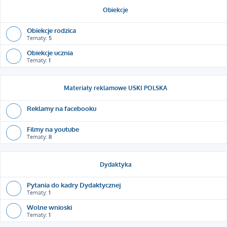
Obiekcje
Obiekcje rodzica
Tematy:
5
Obiekcje ucznia
Tematy:
1
Materiały reklamowe USKI POLSKA
Reklamy na facebooku
Filmy na youtube
Tematy:
8
Dydaktyka
Pytania do kadry Dydaktycznej
Tematy:
1
Wolne wnioski
Tematy:
1