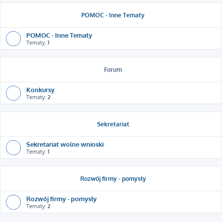
POMOC - Inne Tematy
POMOC - Inne Tematy
Tematy:
1
Forum
Konkursy
Tematy:
2
Sekretariat
Sekretariat wolne wnioski
Tematy:
1
Rozwój firmy - pomysły
Rozwój firmy - pomysły
Tematy:
2