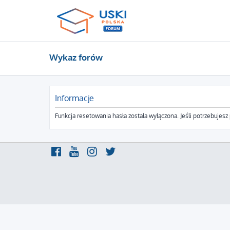
Wykaz forów
Informacje
Funkcja resetowania hasła została wyłączona. Jeśli potrzebujes