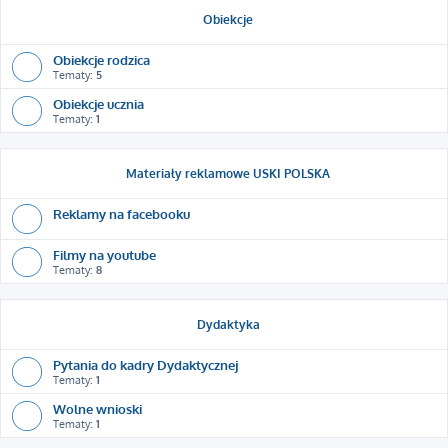
Obiekcje
Obiekcje rodzica
Tematy:
5
Obiekcje ucznia
Tematy:
1
Materiały reklamowe USKI POLSKA
Reklamy na facebooku
Filmy na youtube
Tematy:
8
Dydaktyka
Pytania do kadry Dydaktycznej
Tematy:
1
Wolne wnioski
Tematy:
1