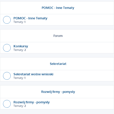
POMOC - Inne Tematy
POMOC - Inne Tematy
Tematy:
1
Forum
Konkursy
Tematy:
2
Sekretariat
Sekretariat wolne wnioski
Tematy:
1
Rozwój firmy - pomysły
Rozwój firmy - pomysły
Tematy:
2