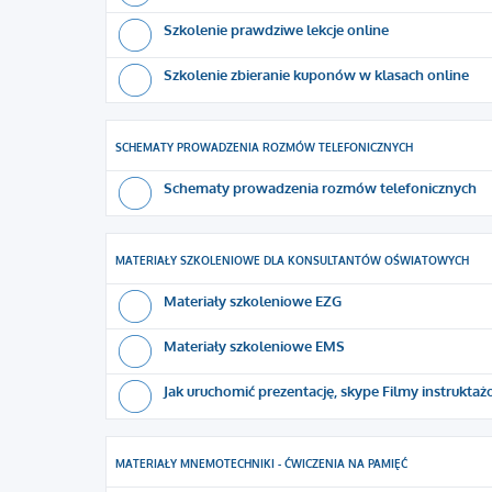
Szkolenie prawdziwe lekcje online
Szkolenie zbieranie kuponów w klasach online
SCHEMATY PROWADZENIA ROZMÓW TELEFONICZNYCH
Schematy prowadzenia rozmów telefonicznych
MATERIAŁY SZKOLENIOWE DLA KONSULTANTÓW OŚWIATOWYCH
Materiały szkoleniowe EZG
Materiały szkoleniowe EMS
Jak uruchomić prezentację, skype Filmy instrukta
MATERIAŁY MNEMOTECHNIKI - ĆWICZENIA NA PAMIĘĆ