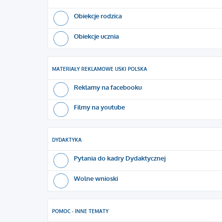
Obiekcje rodzica
Obiekcje ucznia
MATERIAŁY REKLAMOWE USKI POLSKA
Reklamy na facebooku
Filmy na youtube
DYDAKTYKA
Pytania do kadry Dydaktycznej
Wolne wnioski
POMOC - INNE TEMATY