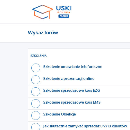
Wykaz forów
SZKOLENIA
Szkolenie umawianie telefoniczne
Szkolenie z prezentacji online
Szkolenie sprzedażowe kurs EZG
Szkolenie sprzedażowe kurs EMS
Szkolenie Obiekcje
Jak skutecznie zamykać sprzedaż u 9/10 klientów