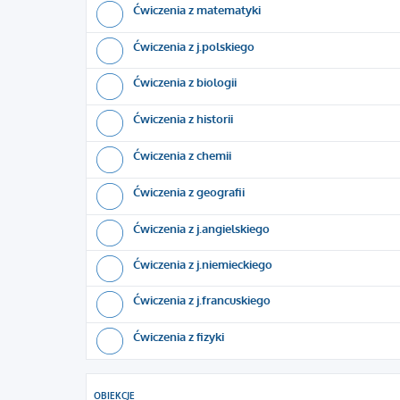
Ćwiczenia z matematyki
Ćwiczenia z j.polskiego
Ćwiczenia z biologii
Ćwiczenia z historii
Ćwiczenia z chemii
Ćwiczenia z geografii
Ćwiczenia z j.angielskiego
Ćwiczenia z j.niemieckiego
Ćwiczenia z j.francuskiego
Ćwiczenia z fizyki
OBIEKCJE