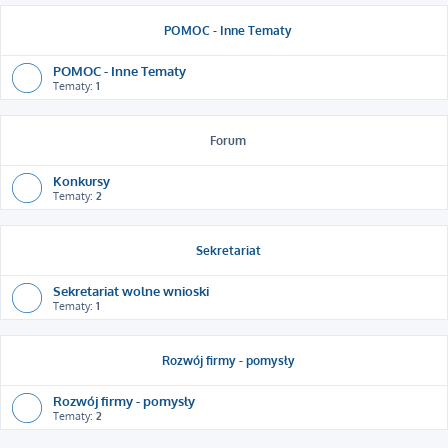
POMOC - Inne Tematy
POMOC - Inne Tematy
Tematy:
1
Forum
Konkursy
Tematy:
2
Sekretariat
Sekretariat wolne wnioski
Tematy:
1
Rozwój firmy - pomysły
Rozwój firmy - pomysły
Tematy:
2