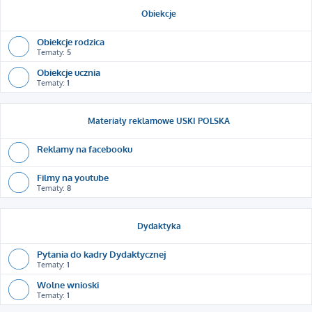
Obiekcje
Obiekcje rodzica
Tematy:
5
Obiekcje ucznia
Tematy:
1
Materiały reklamowe USKI POLSKA
Reklamy na facebooku
Filmy na youtube
Tematy:
8
Dydaktyka
Pytania do kadry Dydaktycznej
Tematy:
1
Wolne wnioski
Tematy:
1