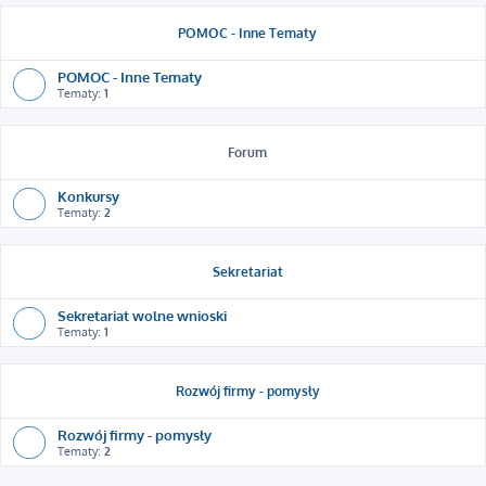
POMOC - Inne Tematy
POMOC - Inne Tematy
Tematy:
1
Forum
Konkursy
Tematy:
2
Sekretariat
Sekretariat wolne wnioski
Tematy:
1
Rozwój firmy - pomysły
Rozwój firmy - pomysły
Tematy:
2