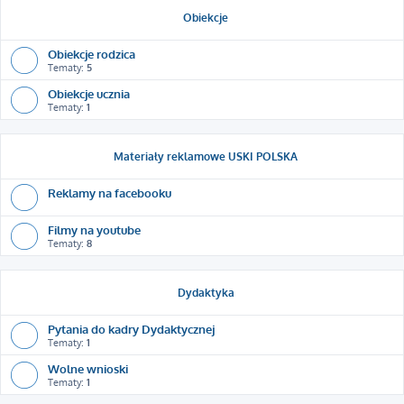
Obiekcje
Obiekcje rodzica
Tematy:
5
Obiekcje ucznia
Tematy:
1
Materiały reklamowe USKI POLSKA
Reklamy na facebooku
Filmy na youtube
Tematy:
8
Dydaktyka
Pytania do kadry Dydaktycznej
Tematy:
1
Wolne wnioski
Tematy:
1