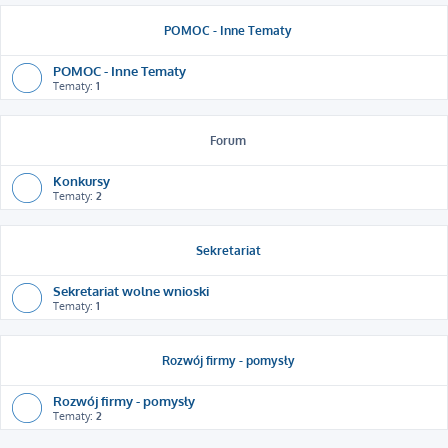
POMOC - Inne Tematy
POMOC - Inne Tematy
Tematy:
1
Forum
Konkursy
Tematy:
2
Sekretariat
Sekretariat wolne wnioski
Tematy:
1
Rozwój firmy - pomysły
Rozwój firmy - pomysły
Tematy:
2