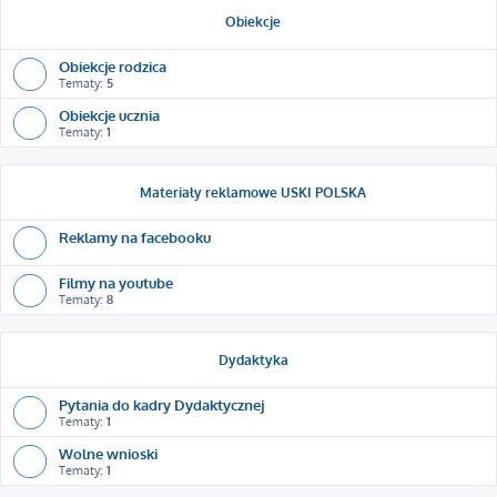
Obiekcje
Obiekcje rodzica
Tematy:
5
Obiekcje ucznia
Tematy:
1
Materiały reklamowe USKI POLSKA
Reklamy na facebooku
Filmy na youtube
Tematy:
8
Dydaktyka
Pytania do kadry Dydaktycznej
Tematy:
1
Wolne wnioski
Tematy:
1