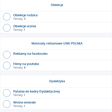
Obiekcje
Obiekcje rodzica
Tematy:
5
Obiekcje ucznia
Tematy:
1
Materiały reklamowe USKI POLSKA
Reklamy na facebooku
Filmy na youtube
Tematy:
8
Dydaktyka
Pytania do kadry Dydaktycznej
Tematy:
1
Wolne wnioski
Tematy:
1