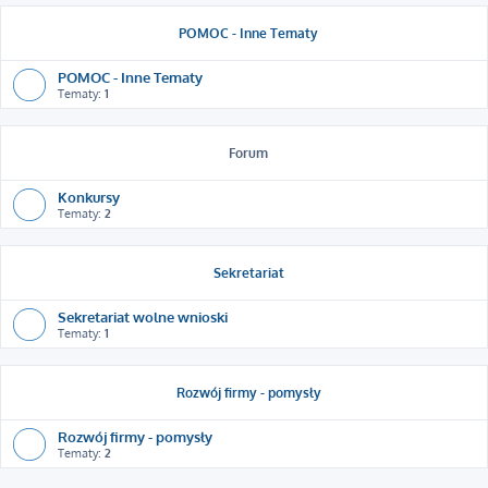
POMOC - Inne Tematy
POMOC - Inne Tematy
Tematy:
1
Forum
Konkursy
Tematy:
2
Sekretariat
Sekretariat wolne wnioski
Tematy:
1
Rozwój firmy - pomysły
Rozwój firmy - pomysły
Tematy:
2