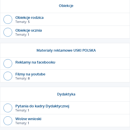
Obiekcje
Obiekcje rodzica
Tematy:
5
Obiekcje ucznia
Tematy:
1
Materiały reklamowe USKI POLSKA
Reklamy na facebooku
Filmy na youtube
Tematy:
8
Dydaktyka
Pytania do kadry Dydaktycznej
Tematy:
1
Wolne wnioski
Tematy:
1