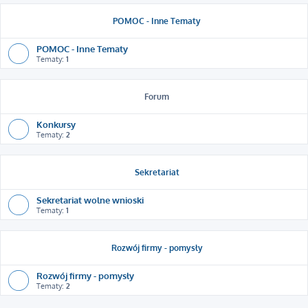
POMOC - Inne Tematy
POMOC - Inne Tematy
Tematy:
1
Forum
Konkursy
Tematy:
2
Sekretariat
Sekretariat wolne wnioski
Tematy:
1
Rozwój firmy - pomysły
Rozwój firmy - pomysły
Tematy:
2