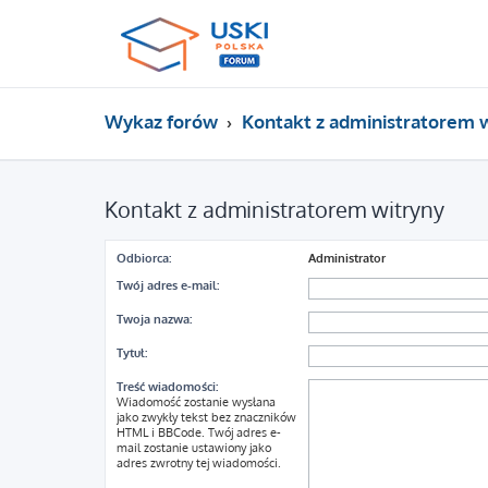
Wykaz forów
Kontakt z administratorem 
Kontakt z administratorem witryny
Odbiorca:
Administrator
Twój adres e-mail:
Twoja nazwa:
Tytuł:
Treść wiadomości:
Wiadomość zostanie wysłana
jako zwykły tekst bez znaczników
HTML i BBCode. Twój adres e-
mail zostanie ustawiony jako
adres zwrotny tej wiadomości.