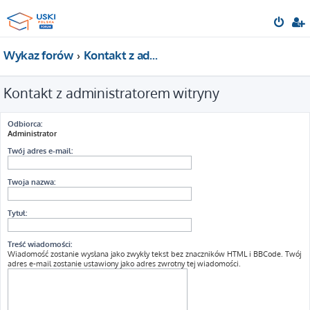
Wykaz forów
Kontakt z administratorem witryny
Kontakt z administratorem witryny
Odbiorca:
Administrator
Twój adres e-mail:
Twoja nazwa:
Tytuł:
Treść wiadomości:
Wiadomość zostanie wysłana jako zwykły tekst bez znaczników HTML i BBCode. Twój
adres e-mail zostanie ustawiony jako adres zwrotny tej wiadomości.