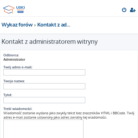
Wykaz forów
Kontakt z administratorem witryny
Kontakt z administratorem witryny
Odbiorca:
Administrator
Twój adres e-mail:
Twoja nazwa:
Tytuł:
Treść wiadomości:
Wiadomość zostanie wysłana jako zwykły tekst bez znaczników HTML i BBCode. Twój
adres e-mail zostanie ustawiony jako adres zwrotny tej wiadomości.