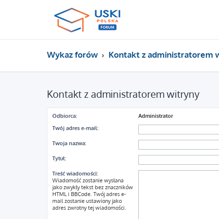
Wykaz forów
Kontakt z administratorem 
Kontakt z administratorem witryny
Odbiorca:
Administrator
Twój adres e-mail:
Twoja nazwa:
Tytuł:
Treść wiadomości:
Wiadomość zostanie wysłana
jako zwykły tekst bez znaczników
HTML i BBCode. Twój adres e-
mail zostanie ustawiony jako
adres zwrotny tej wiadomości.