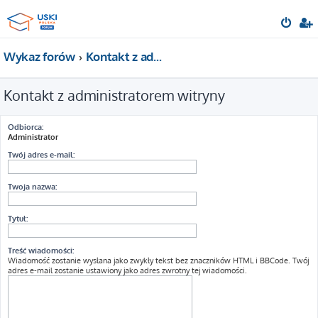
Wykaz forów
Kontakt z administratorem witryny
Kontakt z administratorem witryny
Odbiorca:
Administrator
Twój adres e-mail:
Twoja nazwa:
Tytuł:
Treść wiadomości:
Wiadomość zostanie wysłana jako zwykły tekst bez znaczników HTML i BBCode. Twój
adres e-mail zostanie ustawiony jako adres zwrotny tej wiadomości.