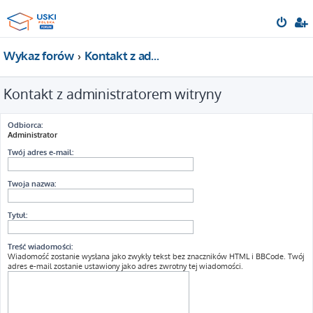
Wykaz forów
Kontakt z administratorem witryny
Kontakt z administratorem witryny
Odbiorca:
Administrator
Twój adres e-mail:
Twoja nazwa:
Tytuł:
Treść wiadomości:
Wiadomość zostanie wysłana jako zwykły tekst bez znaczników HTML i BBCode. Twój
adres e-mail zostanie ustawiony jako adres zwrotny tej wiadomości.