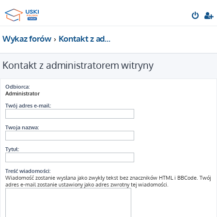
Wykaz forów
Kontakt z administratorem witryny
Kontakt z administratorem witryny
Odbiorca:
Administrator
Twój adres e-mail:
Twoja nazwa:
Tytuł:
Treść wiadomości:
Wiadomość zostanie wysłana jako zwykły tekst bez znaczników HTML i BBCode. Twój
adres e-mail zostanie ustawiony jako adres zwrotny tej wiadomości.