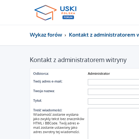
Wykaz forów
Kontakt z administratorem 
Kontakt z administratorem witryny
Odbiorca:
Administrator
Twój adres e-mail:
Twoja nazwa:
Tytuł:
Treść wiadomości:
Wiadomość zostanie wysłana
jako zwykły tekst bez znaczników
HTML i BBCode. Twój adres e-
mail zostanie ustawiony jako
adres zwrotny tej wiadomości.