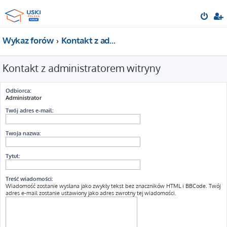
Wykaz forów
Kontakt z administratorem witryny
Kontakt z administratorem witryny
Odbiorca:
Administrator
Twój adres e-mail:
Twoja nazwa:
Tytuł:
Treść wiadomości:
Wiadomość zostanie wysłana jako zwykły tekst bez znaczników HTML i BBCode. Twój
adres e-mail zostanie ustawiony jako adres zwrotny tej wiadomości.