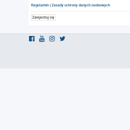
Regulamin
|
Zasady ochrony danych osobowych
Zarejestruj się