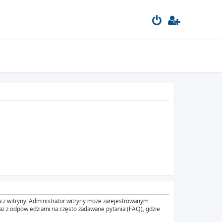
a z witryny. Administrator witryny może zarejestrowanym
z z odpowiedziami na często zadawane pytania (FAQ), gdzie