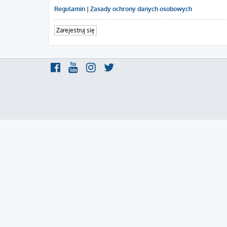
Regulamin
|
Zasady ochrony danych osobowych
Zarejestruj się