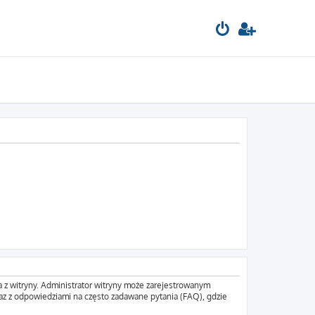
a z witryny. Administrator witryny może zarejestrowanym
z z odpowiedziami na często zadawane pytania (FAQ), gdzie