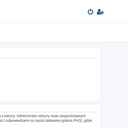
a z witryny. Administrator witryny może zarejestrowanym
z z odpowiedziami na często zadawane pytania (FAQ), gdzie