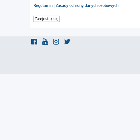
Regulamin
|
Zasady ochrony danych osobowych
Zarejestruj się