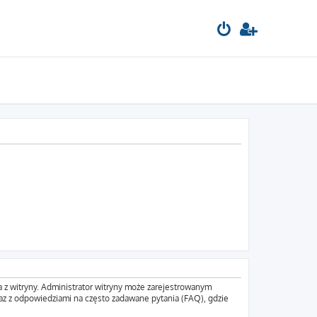
a z witryny. Administrator witryny może zarejestrowanym
z z odpowiedziami na często zadawane pytania (FAQ), gdzie