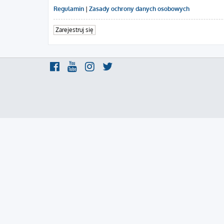
Regulamin
|
Zasady ochrony danych osobowych
Zarejestruj się