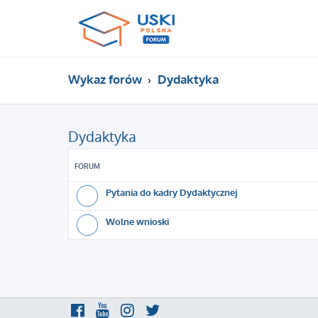
Wykaz forów
Dydaktyka
Dydaktyka
FORUM
Pytania do kadry Dydaktycznej
Wolne wnioski