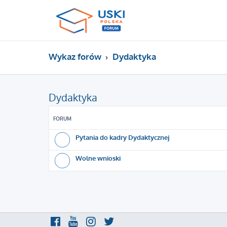
Wykaz forów
Dydaktyka
Dydaktyka
FORUM
Pytania do kadry Dydaktycznej
Wolne wnioski