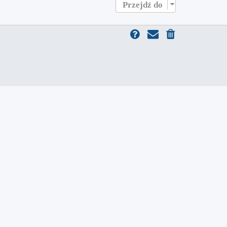
Przejdź do