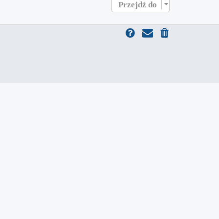
Przejdź do