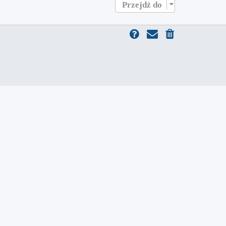
Przejdź do