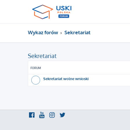
Wykaz forów
Sekretariat
Sekretariat
FORUM
Sekretariat wolne wnioski