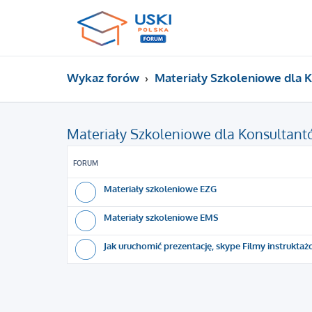
Wykaz forów
Materiały Szkoleniowe dla
Materiały Szkoleniowe dla Konsultan
FORUM
Materiały szkoleniowe EZG
Materiały szkoleniowe EMS
Jak uruchomić prezentację, skype Filmy instrukta