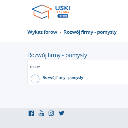
Wykaz forów
Rozwój firmy - pomysły
Rozwój firmy - pomysły
FORUM
Rozwój firmy - pomysły