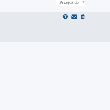
Przejdź do