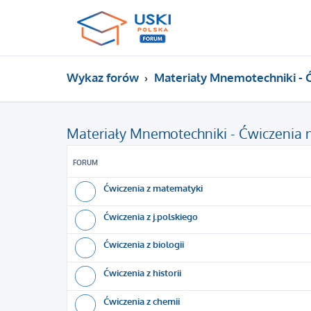
Wykaz forów
Materiały Mnemotechniki - 
Materiały Mnemotechniki - Ćwiczenia 
FORUM
Ćwiczenia z matematyki
Ćwiczenia z j.polskiego
Ćwiczenia z biologii
Ćwiczenia z historii
Ćwiczenia z chemii