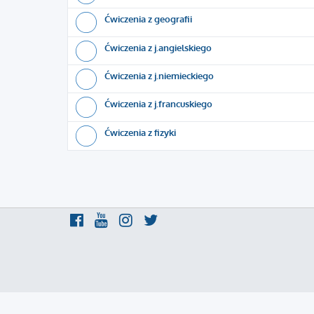
Ćwiczenia z geografii
Ćwiczenia z j.angielskiego
Ćwiczenia z j.niemieckiego
Ćwiczenia z j.francuskiego
Ćwiczenia z fizyki