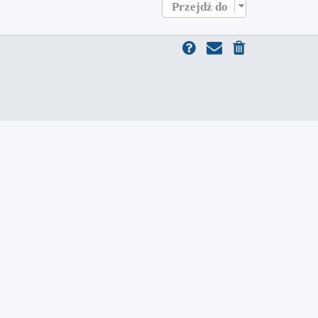
Przejdź do