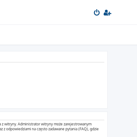
a z witryny. Administrator witryny może zarejestrowanym
z z odpowiedziami na często zadawane pytania (FAQ), gdzie