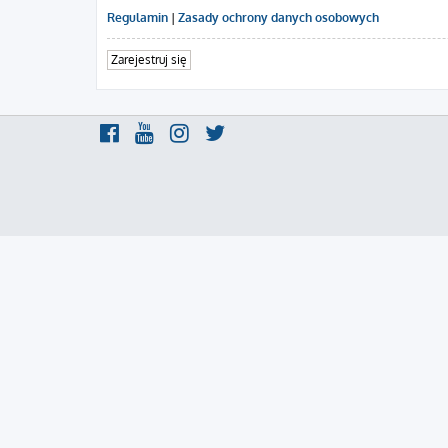
Regulamin
|
Zasady ochrony danych osobowych
Zarejestruj się