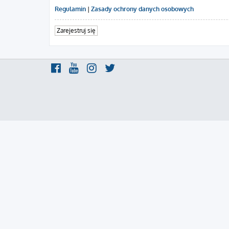
Regulamin
|
Zasady ochrony danych osobowych
Zarejestruj się