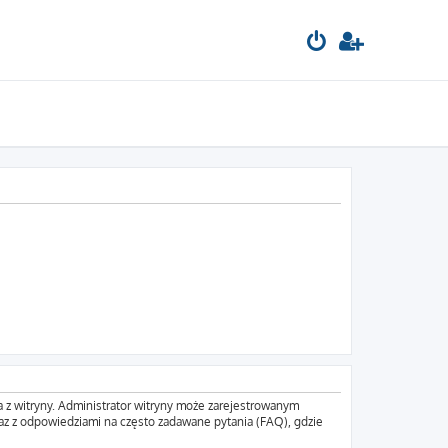
a z witryny. Administrator witryny może zarejestrowanym
z z odpowiedziami na często zadawane pytania (FAQ), gdzie